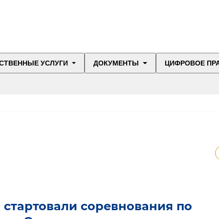
СТВЕННЫЕ УСЛУГИ
ДОКУМЕНТЫ
ЦИФРОВОЕ ПР
 стартовали соревнования по