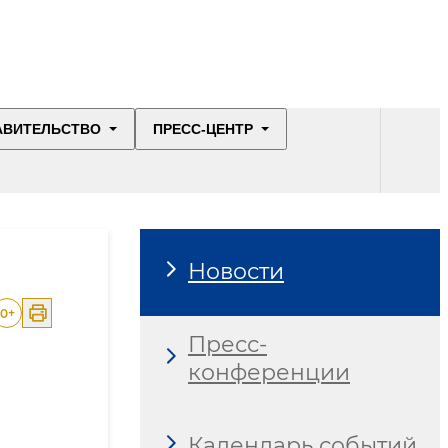
АВИТЕЛЬСТВО
ПРЕСС-ЦЕНТР
Новости
0
+
Пресс-
конференции
Календарь событий