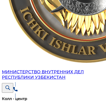
МИНИСТЕРСТВО ВНУТРЕННИХ ДЕЛ
РЕСПУБЛИКИ УЗБЕКИСТАН
Колл - центр