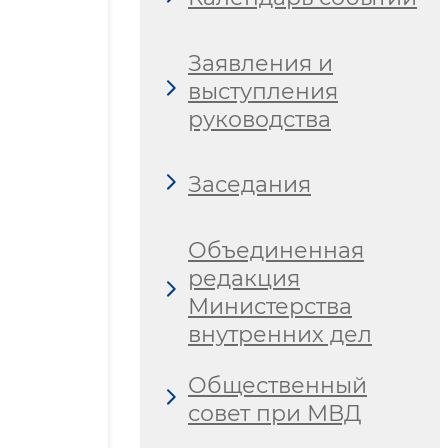
Заявления и
выступления
руководства
Заседания
Объединенная
редакция
Министерства
внутренних дел
Общественный
совет при МВД