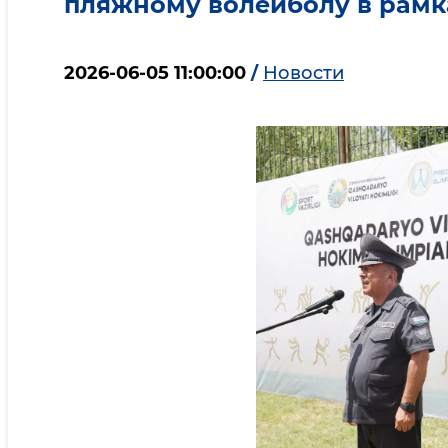
пляжному волейболу в рам
2026-06-05 11:00:00
/
Новости