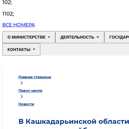
102
;
1102
;
ВСЕ НОМЕРА
О МИНИСТЕРСТВЕ
ДЕЯТЕЛЬНОСТЬ
ГОСУДАР
КОНТАКТЫ
Главная страница
Пресс-центр
Новости
В Кашкадарьинской области