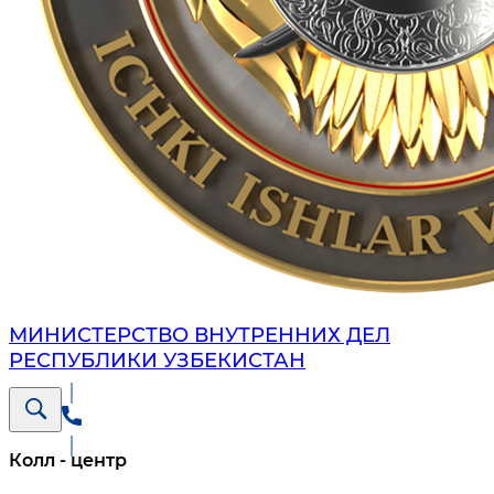
МИНИСТЕРСТВО ВНУТРЕННИХ ДЕЛ
РЕСПУБЛИКИ УЗБЕКИСТАН
Колл - центр