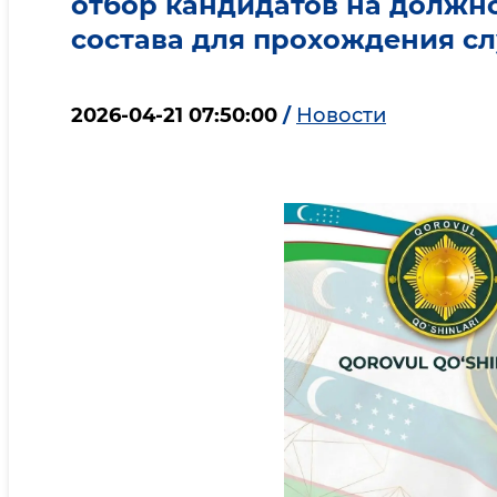
отбор кандидатов на должно
состава для прохождения с
2026-04-21 07:50:00
/
Новости