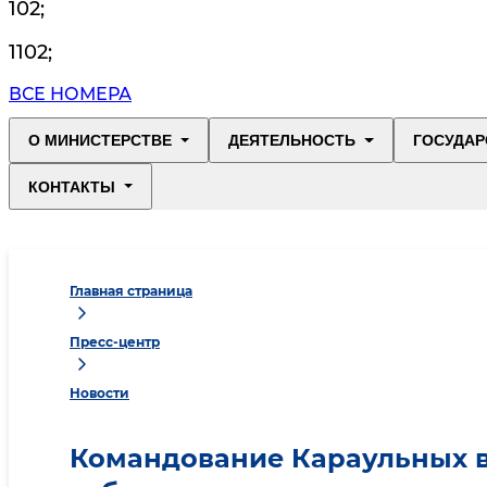
102
;
1102
;
ВСЕ НОМЕРА
О МИНИСТЕРСТВЕ
ДЕЯТЕЛЬНОСТЬ
ГОСУДАР
КОНТАКТЫ
Главная страница
Пресс-центр
Новости
Командование Караульных 