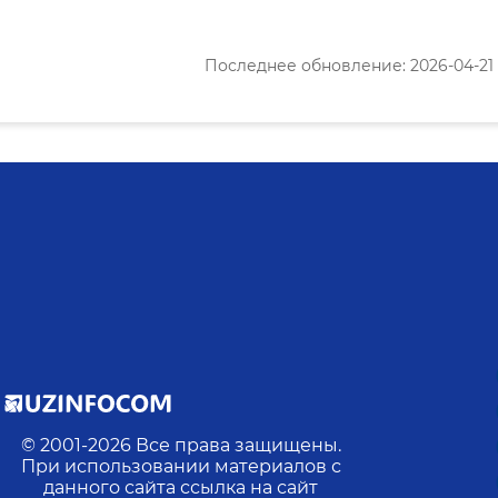
Последнее обновление: 2026-04-21 0
© 2001-
2026
Все права защищены.
При использовании материалов с
данного сайта ссылка на сайт