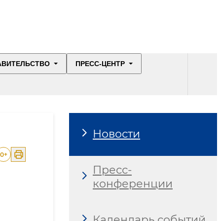
АВИТЕЛЬСТВО
ПРЕСС-ЦЕНТР
Новости
0
+
Пресс-
конференции
Календарь событий