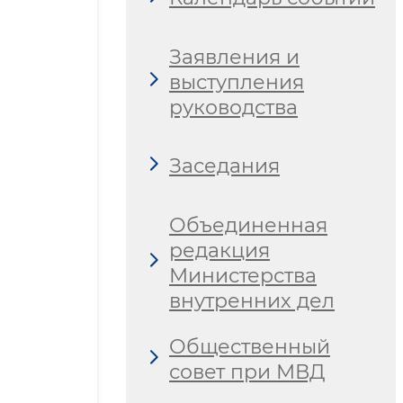
Заявления и
выступления
руководства
Заседания
Объединенная
редакция
Министерства
внутренних дел
Общественный
совет при МВД