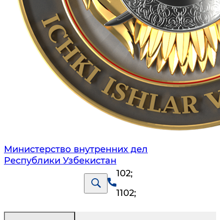
Министерство внутренних дел
Республики Узбекистан
102
;
1102
;