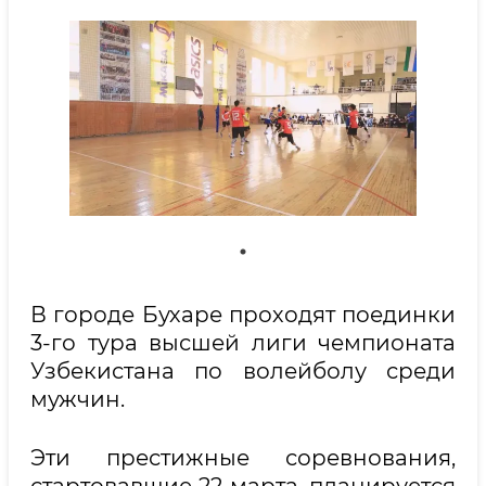
В городе Бухаре проходят поединки
3-го тура высшей лиги чемпионата
Узбекистана по волейболу среди
мужчин.
Эти престижные соревнования,