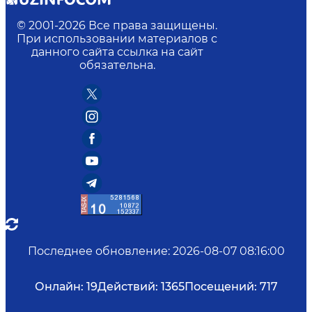
© 2001-
2026
Все права защищены.
При использовании материалов с
данного сайта ссылка на сайт
обязательна.
Последнее обновление
:
2026-08-07 08:16:00
Онлайн:
19
Действий:
1365
Посещений:
717