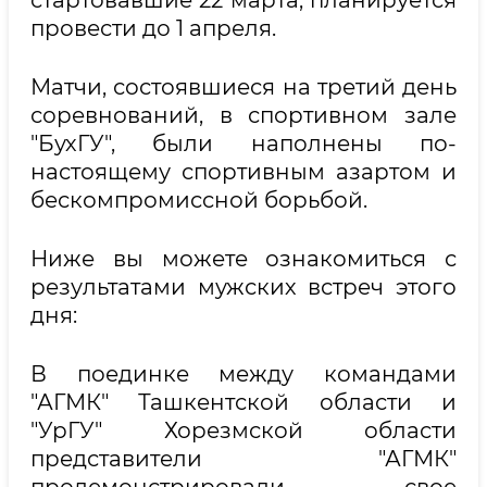
стартовавшие 22 марта, планируется
провести до 1 апреля.
Матчи, состоявшиеся на третий день
соревнований, в спортивном зале
"БухГУ", были наполнены по-
настоящему спортивным азартом и
бескомпромиссной борьбой.
Ниже вы можете ознакомиться с
результатами мужских встреч этого
дня:
В поединке между командами
"АГМК" Ташкентской области и
"УрГУ" Хорезмской области
представители "АГМК"