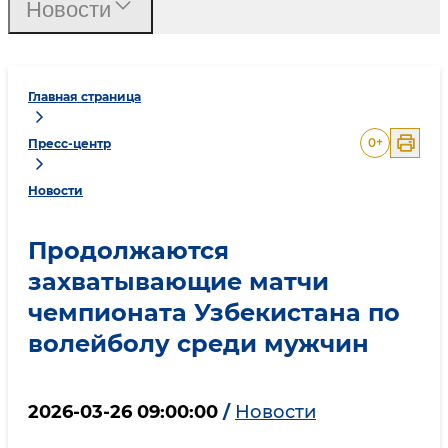
Новости
Главная страница
0
+
Пресс-центр
Новости
Продолжаются
захватывающие матчи
чемпионата Узбекистана по
волейболу среди мужчин
2026-03-26 09:00:00
/
Новости