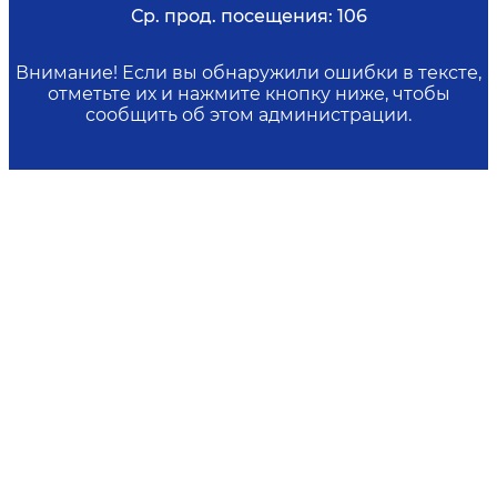
Ср. прод. посещения:
106
Внимание! Если вы обнаружили ошибки в тексте,
отметьте их и нажмите кнопку ниже, чтобы
сообщить об этом администрации.