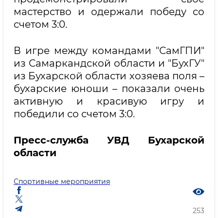
мастерство и одержали победу со
счетом 3:0.
В игре между командами "СамГПИ"
из Самаркандской области и "БухГУ"
из Бухарской области хозяева поля –
бухарские юноши – показали очень
активную и красивую игру и
победили со счетом 3:0.
Пресс-служба УВД Бухарской
области
Спортивные мероприятия
253