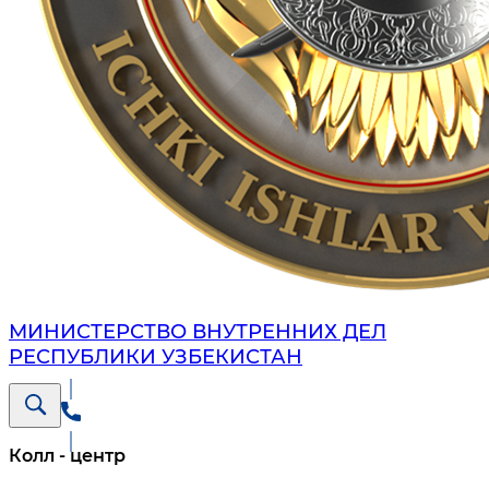
МИНИСТЕРСТВО ВНУТРЕННИХ ДЕЛ
РЕСПУБЛИКИ УЗБЕКИСТАН
Колл - центр