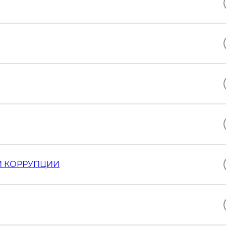
И КОРРУПЦИИ