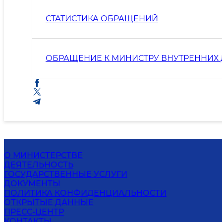
СТАТИСТИКА ОБРАЩЕНИЙ
ОБРАЩЕНИЕ К МИНИСТРУ ВНУТРЕННИХ
О МИНИСТЕРСТВЕ
ДЕЯТЕЛЬНОСТЬ
ГОСУДАРСТВЕННЫЕ УСЛУГИ
ДОКУМЕНТЫ
ПОЛИТИКА КОНФИДЕНЦИАЛЬНОСТИ
ОТКРЫТЫЕ ДАННЫЕ
ПРЕСС-ЦЕНТР
КОНТАКТЫ