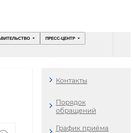
АВИТЕЛЬСТВО
ПРЕСС-ЦЕНТР
Контакты
Порядок
обращений
График приёма