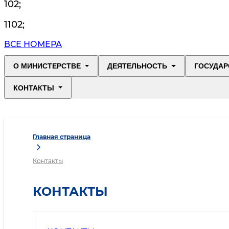
102
;
1102
;
ВСЕ НОМЕРА
О МИНИСТЕРСТВЕ
ДЕЯТЕЛЬНОСТЬ
ГОСУДАР
КОНТАКТЫ
Главная страница
Контакты
КОНТАКТЫ