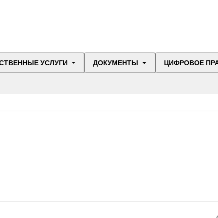
СТВЕННЫЕ УСЛУГИ
ДОКУМЕНТЫ
ЦИФРОВОЕ ПР