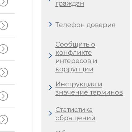
граждан
Телефон доверия
Сообщить о
конфликте
интересов и
коррупции
Инструкция и
значение терминов
Статистика
обращений