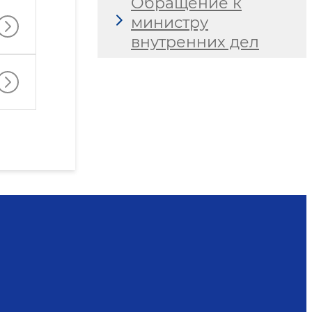
Обращение к
министру
внутренних дел