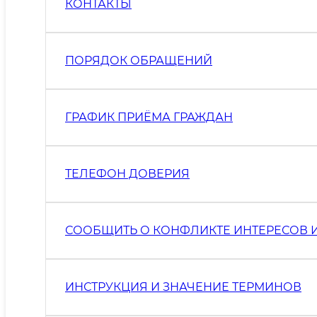
КОНТАКТЫ
ПОРЯДОК ОБРАЩЕНИЙ
ГРАФИК ПРИЁМА ГРАЖДАН
ТЕЛЕФОН ДОВЕРИЯ
СООБЩИТЬ О КОНФЛИКТЕ ИНТЕРЕСОВ 
ИНСТРУКЦИЯ И ЗНАЧЕНИЕ ТЕРМИНОВ