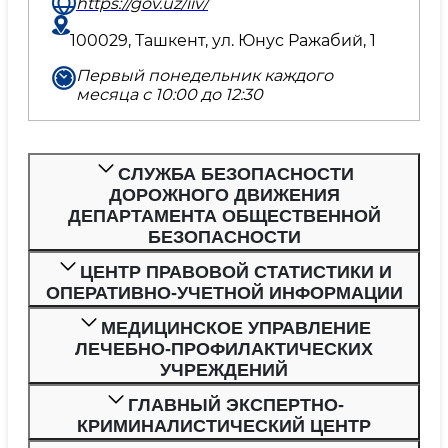
https://gov.uz/iiv/
100029, Ташкент, ул. Юнус Ражабий, 1
Первый понедельник каждого
месяца с 10:00 до 12:30
СЛУЖБА БЕЗОПАСНОСТИ
ДОРОЖНОГО ДВИЖЕНИЯ
ДЕПАРТАМЕНТА ОБЩЕСТВЕННОЙ
БЕЗОПАСНОСТИ
ЦЕНТР ПРАВОВОЙ СТАТИСТИКИ И
ОПЕРАТИВНО-УЧЕТНОЙ ИНФОРМАЦИИ
МЕДИЦИНСКОЕ УПРАВЛЕНИЕ
ЛЕЧЕБНО-ПРОФИЛАКТИЧЕСКИХ
УЧРЕЖДЕНИЙ
ГЛАВНЫЙ ЭКСПЕРТНО-
КРИМИНАЛИСТИЧЕСКИЙ ЦЕНТР