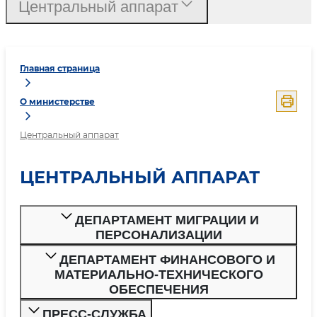
Центральный аппарат
Главная страница
О министерстве
Центральный аппарат
ЦЕНТРАЛЬНЫЙ АППАРАТ
ДЕПАРТАМЕНТ МИГРАЦИИ И
ПЕРСОНАЛИЗАЦИИ
ДЕПАРТАМЕНТ ФИНАНСОВОГО И
МАТЕРИАЛЬНО-ТЕХНИЧЕСКОГО
ОБЕСПЕЧЕНИЯ
ПРЕСС-СЛУЖБА