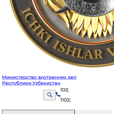
Министерство внутренних дел
Республики Узбекистан
102
;
1102
;