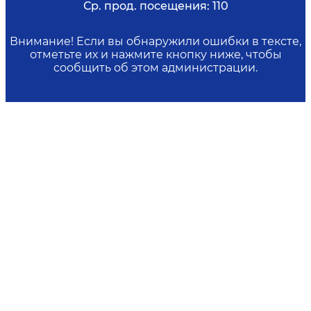
Ср. прод. посещения:
110
Внимание! Если вы обнаружили ошибки в тексте,
отметьте их и нажмите кнопку ниже, чтобы
сообщить об этом администрации.