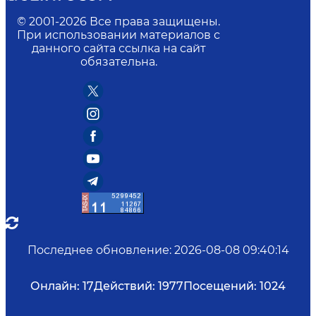
© 2001-
2026
Все права защищены.
При использовании материалов с
данного сайта ссылка на сайт
обязательна.
Последнее обновление
:
2026-08-08 09:40:14
Онлайн:
17
Действий:
1977
Посещений:
1024