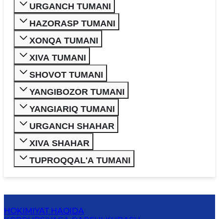
URGANCH TUMANI
HAZORASP TUMANI
XONQA TUMANI
XIVA TUMANI
SHOVOT TUMANI
YANGIBOZOR TUMANI
YANGIARIQ TUMANI
URGANCH SHAHAR
XIVA SHAHAR
TUPROQQAL'A TUMANI
HOKIMIYAT HAQIDA