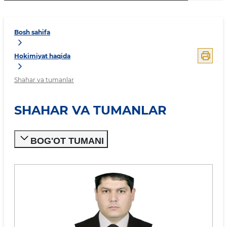
Bosh sahifa
Hokimiyat haqida
Shahar va tumanlar
SHAHAR VA TUMANLAR
BOG'OT TUMANI