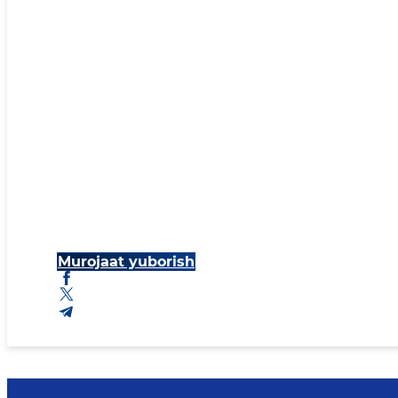
Murojaat yuborish