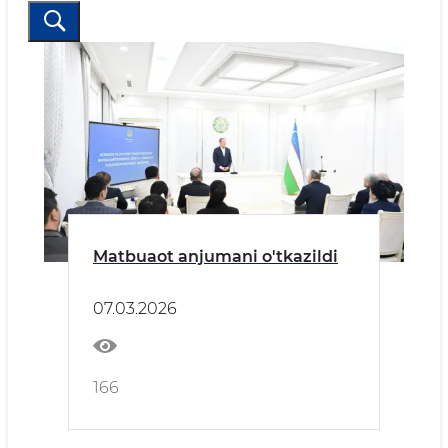
Matbuaot anjumani o'tkazildi
07.03.2026
166