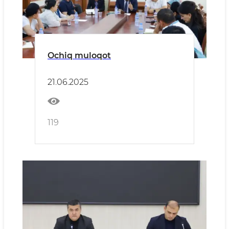
Ochiq muloqot
21.06.2025
119