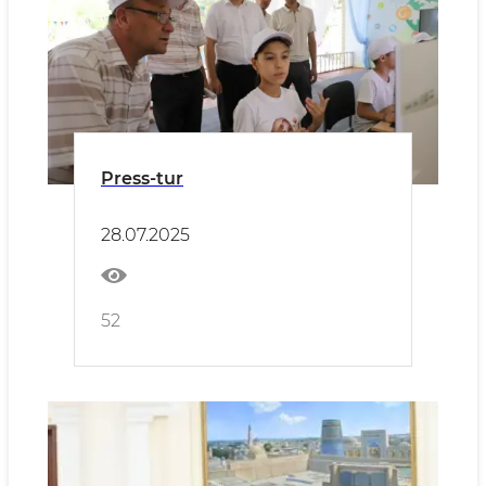
Press-tur
28.07.2025
52