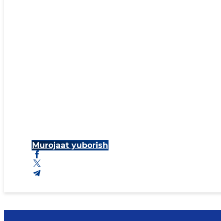
Murojaat yuborish