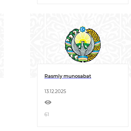
Rasmiy munosabat
13.12.2025
61