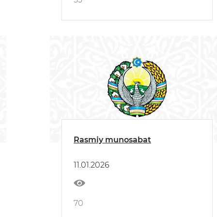
Rasmiy munosabat
11.01.2026
70