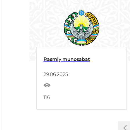
Rasmiy munosabat
29.06.2025
116