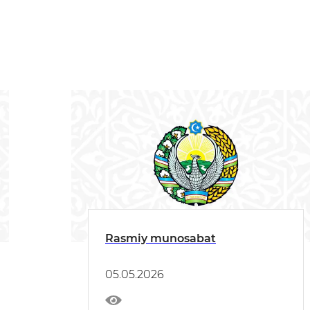
Rasmiy munosabat
05.05.2026