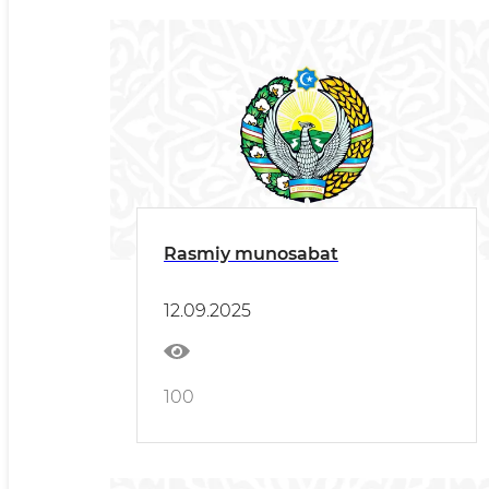
Rasmiy munosabat
12.09.2025
100