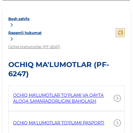
Bosh sahifa
Raqamli hukumat
Ochiq ma'lumotlar (PF-6247)
OCHIQ MA'LUMOTLAR (PF-
6247)
OCHIQ MA'LUMOTLAR TO'PLAMI VA QAYTA
ALOQA SAMARADORLIGINI BAHOLASH
OCHIQ MA’LUMOTLAR TO‘PLAMI PASPORTI