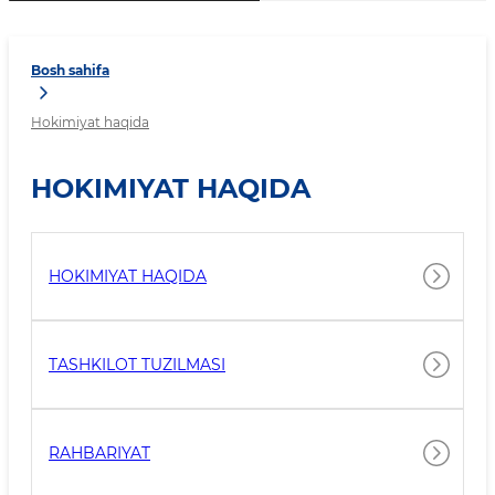
Bosh sahifa
Hokimiyat haqida
HOKIMIYAT HAQIDA
HOKIMIYAT HAQIDA
TASHKILOT TUZILMASI
RAHBARIYAT