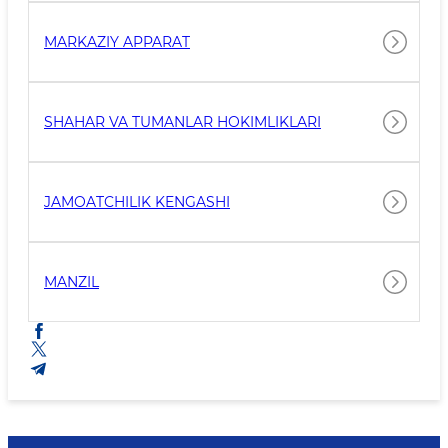
MARKAZIY APPARAT
SHAHAR VA TUMANLAR HOKIMLIKLARI
JAMOATCHILIK KENGASHI
MANZIL