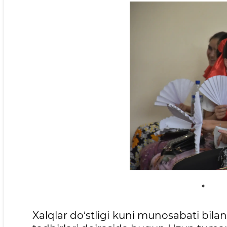
Xalqlar do‘stligi kuni munosabati bilan 