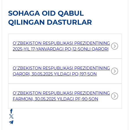
SOHAGA OID QABUL
QILINGAN DASTURLAR
OʻZBEKISTON RESPUBLIKASI PREZIDENTINING
2025-YIL 17-YANVARDAGI PQ-12-SONLI QARORI
OʻZBEKISTON RESPUBLIKASI PREZIDENTINING
QARORI, 30.05.2025 YILDAGI PQ-197-SON
OʻZBEKISTON RESPUBLIKASI PREZIDENTINING
FARMONI, 30.05.2025 YILDAGI PF-90-SON