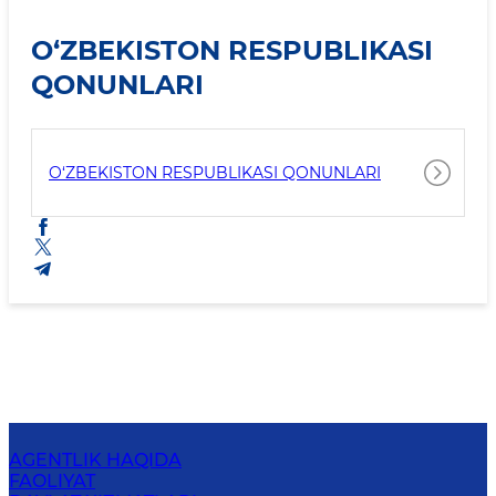
O‘ZBEKISTON RESPUBLIKASI
QONUNLARI
O‘ZBEKISTON RESPUBLIKASI QONUNLARI
AGENTLIK HAQIDA
FAOLIYAT