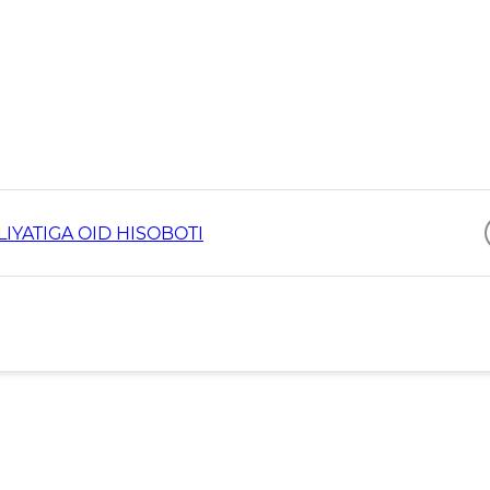
IYATIGA OID HISOBOTI