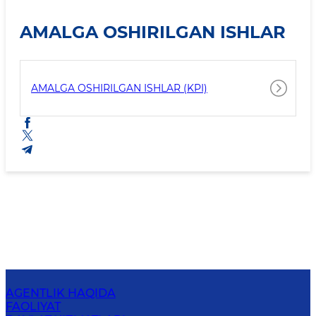
AMALGA OSHIRILGAN ISHLAR
AMALGA OSHIRILGAN ISHLAR (KPI)
AGENTLIK HAQIDA
FAOLIYAT