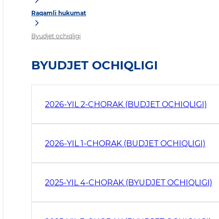
Raqamli hukumat
Byudjet ochiqligi
BYUDJET OCHIQLIGI
2026-YIL 2-CHORAK (BUDJET OCHIQLIGI)
2026-YIL 1-CHORAK (BUDJET OCHIQLIGI)
2025-YIL 4-CHORAK (BYUDJET OCHIQLIGI)