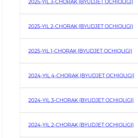
2025-YIL 3-CHORAK (BYUDJET OCHIQLIGI)
2025-YIL 2-CHORAK (BYUDJET OCHIQLIGI)
2025-YIL 1-CHORAK (BYUDJET OCHIQLIGI)
2024-YIL 4-CHORAK (BYUDJET OCHIQLIGI)
2024-YIL 3-CHORAK (BYUDJET OCHIQLIGI)
2024-YIL 2-CHORAK (BYUDJET OCHIQLIGI)