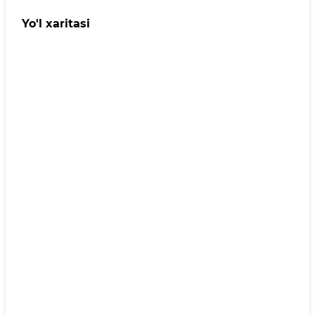
Yo'l xaritasi