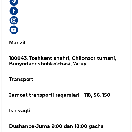
Manzil
100043, Toshkent shahri, Chilonzor tumani,
Bunyodkor shohko‘chasi, 7a-uy
Transport
Jamoat transporti raqamlari - 118, 56, 150
Ish vaqti
Dushanba-Juma 9:00 dan 18:00 gacha