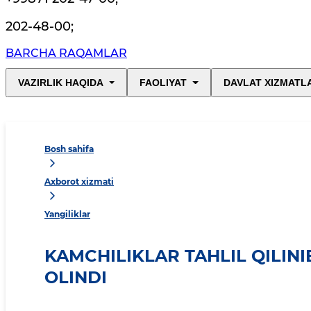
202-48-00
;
BARCHA RAQAMLAR
VAZIRLIK HAQIDA
FAOLIYAT
DAVLAT XIZMATL
Bosh sahifa
Axborot xizmati
Yangiliklar
KAMCHILIKLAR TAHLIL QILINI
OLINDI