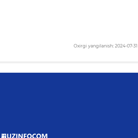
Oxirgi yangilanish: 2024-07-31 