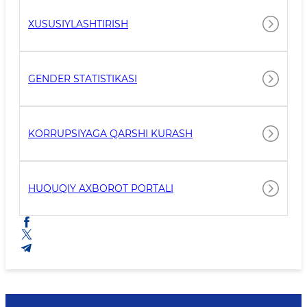
XUSUSIYLASHTIRISH
GENDER STATISTIKASI
KORRUPSIYAGA QARSHI KURASH
HUQUQIY AXBOROT PORTALI