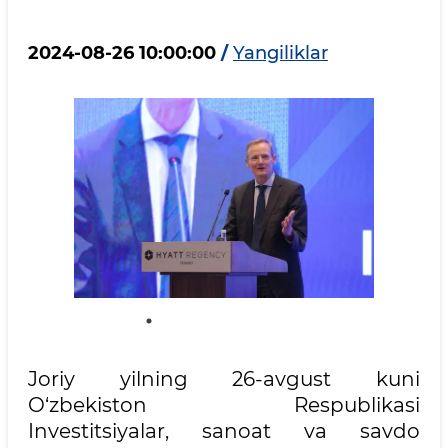
2024-08-26 10:00:00
/
Yangiliklar
Joriy yilning 26-avgust kuni
O‘zbekiston Respublikasi
Investitsiyalar, sanoat va savdo