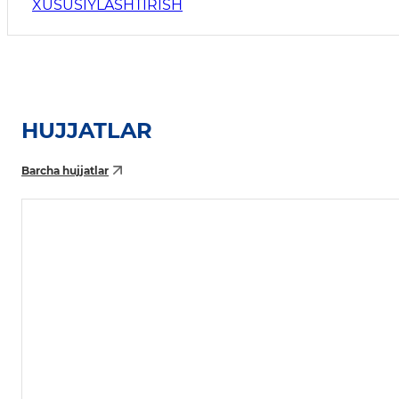
XUSUSIYLASHTIRISH
HUJJATLAR
Barcha hujjatlar