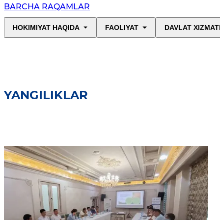
BARCHA RAQAMLAR
HOKIMIYAT HAQIDA
FAOLIYAT
DAVLAT XIZMAT
YANGILIKLAR