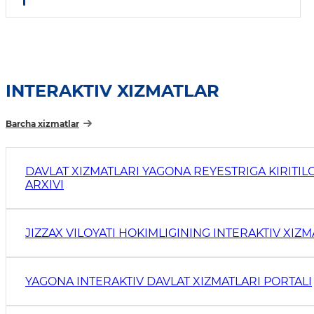
INTERAKTIV XIZMATLAR
Barcha xizmatlar
DAVLAT XIZMATLARI YAGONA REYESTRIGA KIRITIL
ARXIVI
JIZZAX VILOYATI HOKIMLIGINING INTERAKTIV XIZM
YAGONA INTERAKTIV DAVLAT XIZMATLARI PORTALI