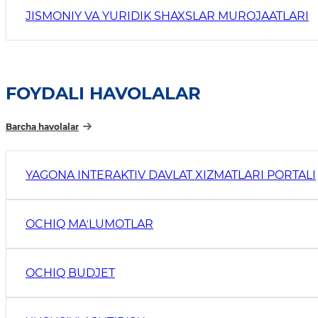
JISMONIY VA YURIDIK SHAXSLAR MUROJAATLARI
FOYDALI HAVOLALAR
Barcha havolalar
YAGONA INTERAKTIV DAVLAT XIZMATLARI PORTALI
OCHIQ MAʼLUMOTLAR
OCHIQ BUDJET