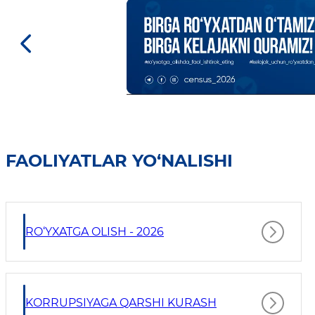
FAOLIYATLAR YO‘NALISHI
RO‘YXATGA OLISH - 2026
KORRUPSIYAGA QARSHI KURASH