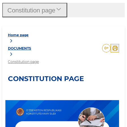
Constitution page
Home page
0
+
DOCUMENTS
Constitution page
CONSTITUTION PAGE