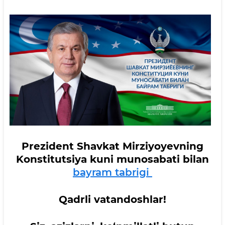
Prezident Shavkat Mirziyoyevning
Konstitutsiya kuni munosabati bilan
bayram tabrigi
Qadrli vatandoshlar!