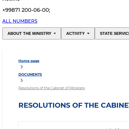
+99871 200-06-00
;
ALL NUMBERS
ABOUT THE MINISTRY
ACTIVITY
STATE SERVIC
Home page
DOCUMENTS
Resolutions of the Cabinet of Ministers
RESOLUTIONS OF THE CABINE