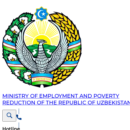
MINISTRY OF EMPLOYMENT AND POVERTY
REDUCTION OF THE REPUBLIC OF UZBEKISTA
Hotline