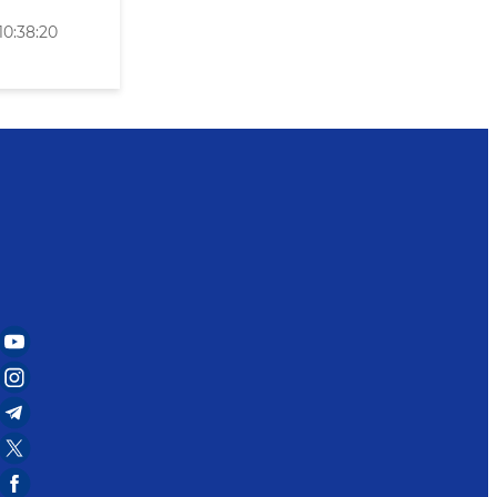
0:38:20