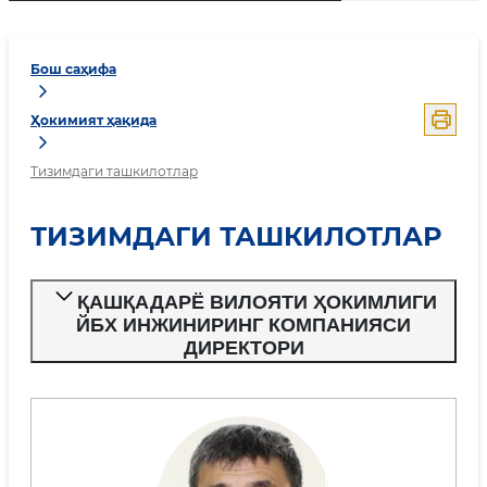
Бош саҳифа
Ҳокимият ҳақида
Тизимдаги ташкилотлар
ТИЗИМДАГИ ТАШКИЛОТЛАР
ҚАШҚАДАРЁ ВИЛОЯТИ ҲОКИМЛИГИ
ЙБХ ИНЖИНИРИНГ КОМПАНИЯСИ
ДИРЕКТОРИ