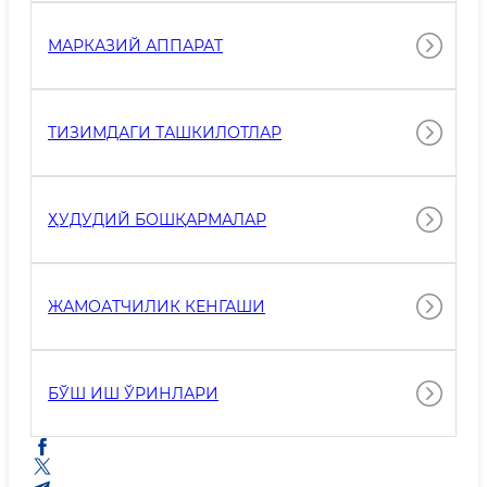
МАРКАЗИЙ АППАРАТ
ТИЗИМДАГИ ТАШКИЛОТЛАР
ҲУДУДИЙ БОШҚАРМАЛАР
ЖАМОАТЧИЛИК КЕНГАШИ
БЎШ ИШ ЎРИНЛАРИ