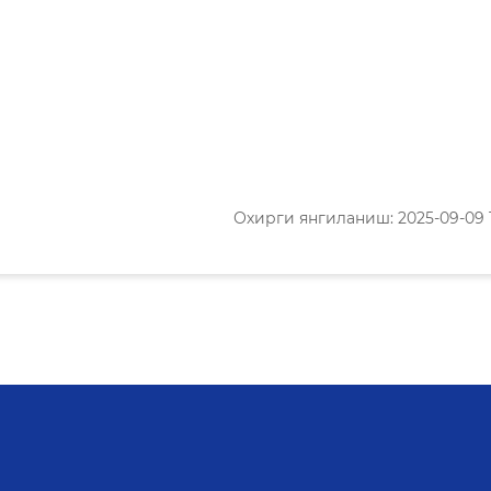
Охирги янгиланиш: 2025-09-09 1