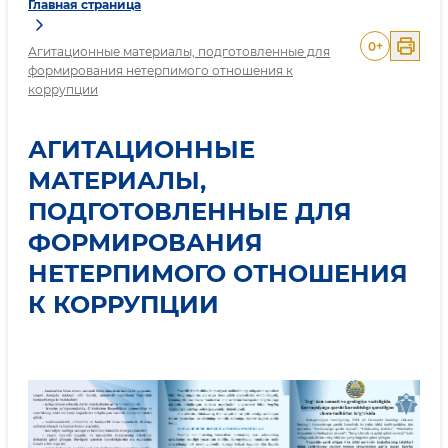
Главная страница
0
+
Агитационные материалы, подготовленные для
формирования нетерпимого отношения к
коррупции
АГИТАЦИОННЫЕ
МАТЕРИАЛЫ,
ПОДГОТОВЛЕННЫЕ ДЛЯ
ФОРМИРОВАНИЯ
НЕТЕРПИМОГО ОТНОШЕНИЯ
К КОРРУПЦИИ