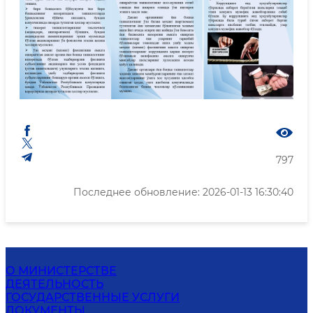
797
Последнее обновление: 2026-01-13 16:30:40