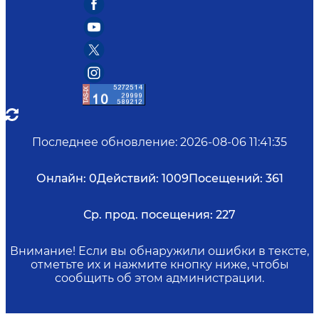
обязательна.
Последнее обновление
:
2026-08-06 11:41:35
Онлайн:
0
Действий:
1009
Посещений:
361
Ср. прод. посещения:
227
Внимание! Если вы обнаружили ошибки в тексте,