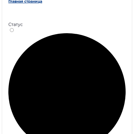
Главная страница
Статус