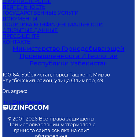
О МИНИСТЕРСТВЕ
ДЕЯТЕЛЬНОСТЬ
ГОСУДАРСТВЕННЫЕ УСЛУГИ
ДОКУМЕНТЫ
ПОЛИТИКА КОНФИДЕНЦИАЛЬНОСТИ
ОТКРЫТЫЕ ДАННЫЕ
ПРЕСС-ЦЕНТР
КОНТАКТЫ
Министерство Горнодобывающей
Промышленности И Геологии
Республики Узбекистан
100164, Узбекистан, город Ташкент, Мирзо-
Улугбекский район, улица Олимлар, 49
Эл. адрес
:
info@mingeo.uz
© 2001-
2026
Все права защищены.
При использовании материалов с
данного сайта ссылка на сайт
обязательна.