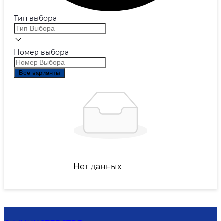
Тип выбора
Номер выбора
Все варианты
Нет данных