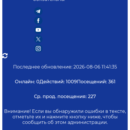
Последнее обновление
:
2026-08-06 11:41:35
Онлайн:
0
Действий:
1009
Посещений:
361
Ср. прод. посещения:
227
Внимание! Если вы обнаружили ошибки в тексте,
отметьте их и нажмите кнопку ниже, чтобы
сообщить об этом администрации.