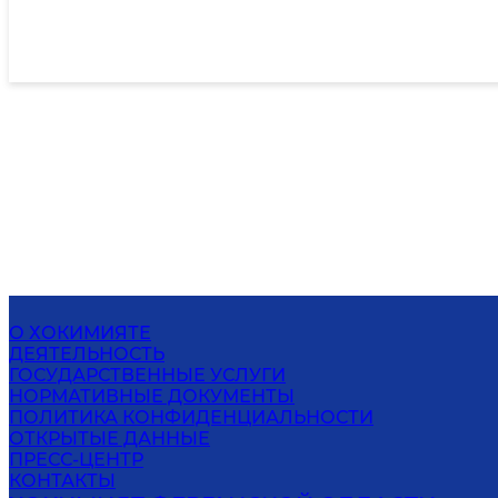
О ХОКИМИЯТЕ
ДЕЯТЕЛЬНОСТЬ
ГОСУДАРСТВЕННЫЕ УСЛУГИ
НОРМАТИВНЫЕ ДОКУМЕНТЫ
ПОЛИТИКА КОНФИДЕНЦИАЛЬНОСТИ
ОТКРЫТЫЕ ДАННЫЕ
ПРЕСС-ЦЕНТР
КОНТАКТЫ