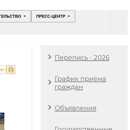
ТЕЛЬСТВО
ПРЕСС-ЦЕНТР
Перепись - 2026
16
+
График приёма
граждан
Объявления
Государственные