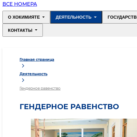
ВСЕ НОМЕРА
О ХОКИМИЯТЕ
ДЕЯТЕЛЬНОСТЬ
ГОСУДАРСТВ
КОНТАКТЫ
Главная страница
Деятельность
Гендерное равенство
ГЕНДЕРНОЕ РАВЕНСТВО