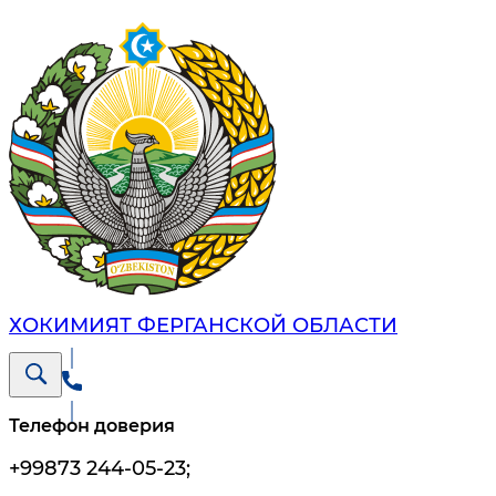
ХОКИМИЯТ ФЕРГАНСКОЙ ОБЛАСТИ
Телефон доверия
+99873 244-05-23
;