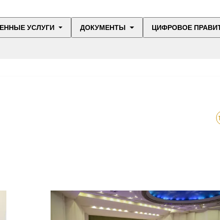
ЕННЫЕ УСЛУГИ
ДОКУМЕНТЫ
ЦИФРОВОЕ ПРАВИ