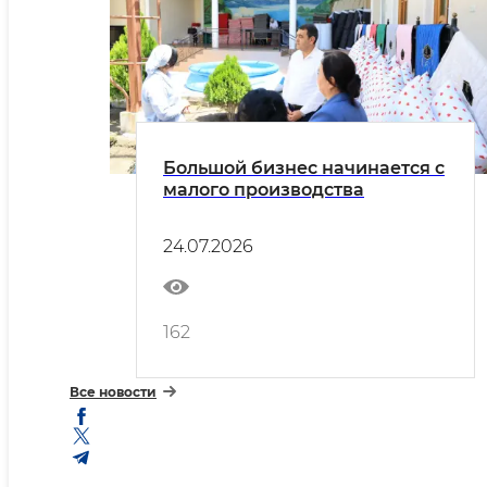
Большой бизнес начинается с
малого производства
24.07.2026
162
Все новости