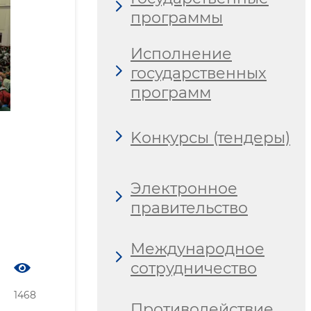
программы
Исполнение
государственных
программ
Kонкурсы (тендеры)
Электронное
правительство
Международное
сотрудничество
1468
Противодействие