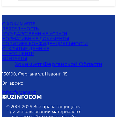
О ХОКИМИЯТЕ
ДЕЯТЕЛЬНОСТЬ
ГОСУДАРСТВЕННЫЕ УСЛУГИ
НОРМАТИВНЫЕ ДОКУМЕНТЫ
ПОЛИТИКА КОНФИДЕНЦИАЛЬНОСТИ
ОТКРЫТЫЕ ДАННЫЕ
ПРЕСС-ЦЕНТР
КОНТАКТЫ
Хокимият Ферганской Области
150100, Фергана ул. Навоий, 15
Эл. адрес
:
info@fergana.uz
© 2001-
2026
Все права защищены.
При использовании материалов с
данного сайта ссылка на сайт