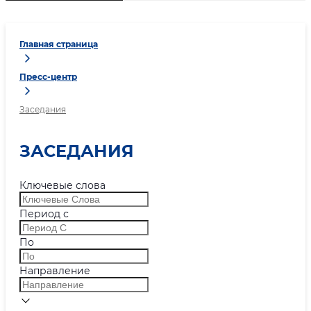
Главная страница
Пресс-центр
Заседания
ЗАСЕДАНИЯ
Ключевые слова
Период с
По
Направление