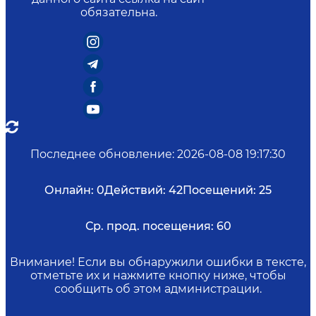
обязательна.
Последнее обновление
:
2026-08-08 19:17:30
Онлайн:
0
Действий:
42
Посещений:
25
Ср. прод. посещения:
60
Внимание! Если вы обнаружили ошибки в тексте,
отметьте их и нажмите кнопку ниже, чтобы
сообщить об этом администрации.