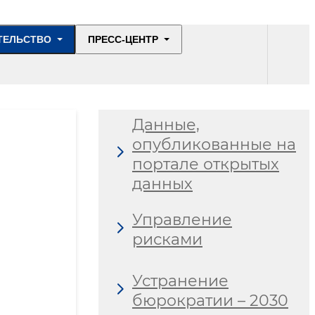
ТЕЛЬСТВО
ПРЕСС-ЦЕНТР
Данные,
опубликованные на
портале открытых
данных
Управление
рисками
Устранение
бюрократии – 2030