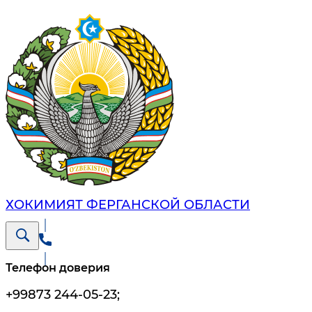
ХОКИМИЯТ ФЕРГАНСКОЙ ОБЛАСТИ
Телефон доверия
+99873 244-05-23
;