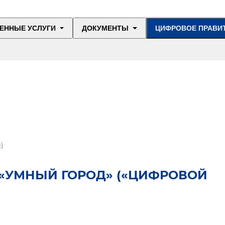
ЕННЫЕ УСЛУГИ
ДОКУМЕНТЫ
ЦИФРОВОЕ ПРАВИ
)
«УМНЫЙ ГОРОД» («ЦИФРОВОЙ