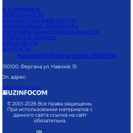
О ХОКИМИЯТЕ
ДЕЯТЕЛЬНОСТЬ
ГОСУДАРСТВЕННЫЕ УСЛУГИ
НОРМАТИВНЫЕ ДОКУМЕНТЫ
ПОЛИТИКА КОНФИДЕНЦИАЛЬНОСТИ
ОТКРЫТЫЕ ДАННЫЕ
ПРЕСС-ЦЕНТР
КОНТАКТЫ
Хокимият Ферганской Области
150100, Фергана ул. Навоий, 15
Эл. адрес
:
info@fergana.uz
© 2001-
2026
Все права защищены.
При использовании материалов с
данного сайта ссылка на сайт
обязательна.