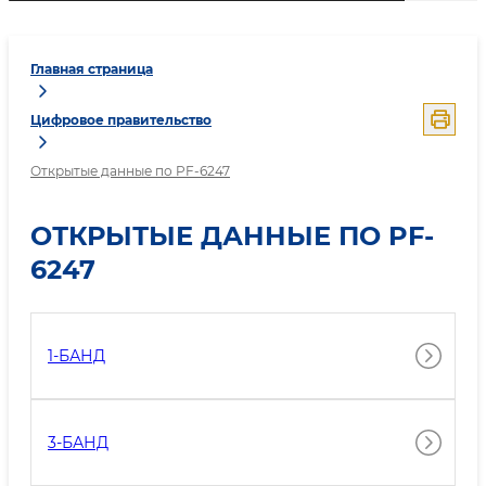
Главная страница
Цифровое правительство
Открытые данные по PF-6247
ОТКРЫТЫЕ ДАННЫЕ ПО PF-
6247
1-БАНД
3-БАНД