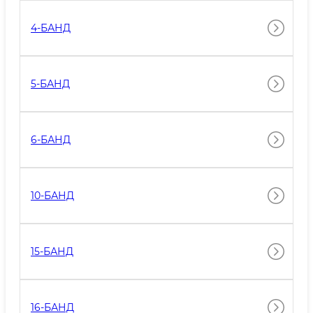
4-БАНД
5-БАНД
6-БАНД
10-БАНД
15-БАНД
16-БАНД