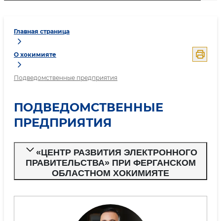
Главная страница
О хокимияте
Подведомственные предприятия
ПОДВЕДОМСТВЕННЫЕ
ПРЕДПРИЯТИЯ
«ЦЕНТР РАЗВИТИЯ ЭЛЕКТРОННОГО
ПРАВИТЕЛЬСТВА» ПРИ ФЕРГАНСКОМ
ОБЛАСТНОМ ХОКИМИЯТЕ