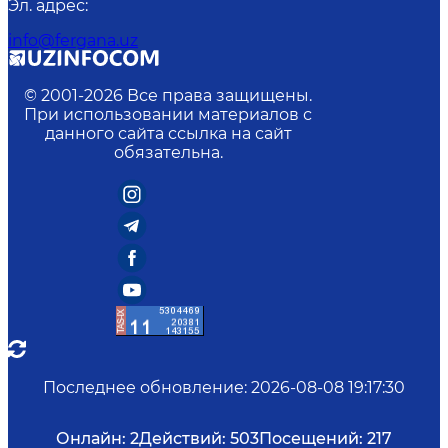
Эл. адрес
:
info@fergana.uz
© 2001-
2026
Все права защищены.
При использовании материалов с
данного сайта ссылка на сайт
обязательна.
Последнее обновление
:
2026-08-08 19:17:30
Онлайн:
2
Действий:
503
Посещений:
217