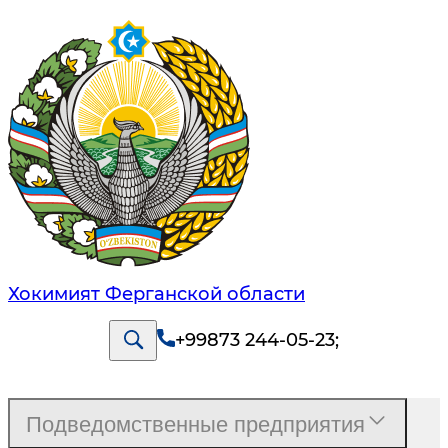
Хокимият Ферганской области
+99873 244-05-23
;
Подведомственные предприятия