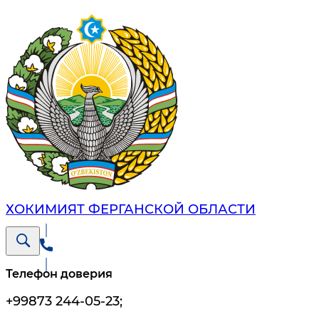
ХОКИМИЯТ ФЕРГАНСКОЙ ОБЛАСТИ
Телефон доверия
+99873 244-05-23
;