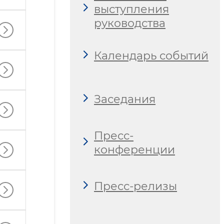
выступления
руководства
Календарь событий
Заседания
Пресс-
конференции
Пресс-релизы