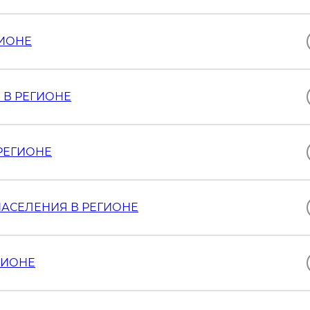
ГИОНЕ
В РЕГИОНЕ
РЕГИОНЕ
АСЕЛЕНИЯ В РЕГИОНЕ
ГИОНЕ