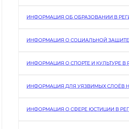
ИНФОРМАЦИЯ ОБ ОБРАЗОВАНИИ В РЕ
ИНФОРМАЦИЯ О СОЦИАЛЬНОЙ ЗАЩИТЕ 
ИНФОРМАЦИЯ О СПОРТЕ И КУЛЬТУРЕ В 
ИНФОРМАЦИЯ ДЛЯ УЯЗВИМЫХ СЛОЁВ Н
ИНФОРМАЦИЯ О СФЕРЕ ЮСТИЦИИ В РЕ