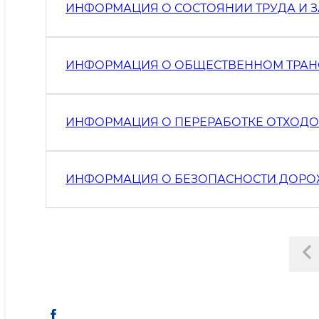
ИНФОРМАЦИЯ О СОСТОЯНИИ ТРУДА И З
ИНФОРМАЦИЯ О ОБЩЕСТВЕННОМ ТРАН
ИНФОРМАЦИЯ О ПЕРЕРАБОТКЕ ОТХОД
ИНФОРМАЦИЯ О БЕЗОПАСНОСТИ ДОР