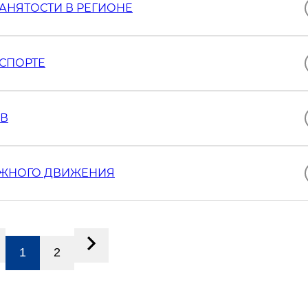
АНЯТОСТИ В РЕГИОНЕ
СПОРТЕ
ОВ
ОЖНОГО ДВИЖЕНИЯ
1
2