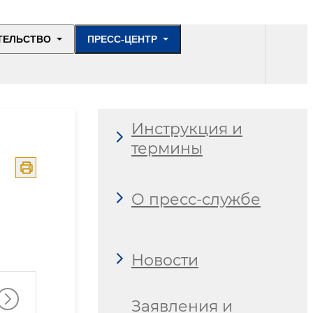
ТЕЛЬСТВО
ПРЕСС-ЦЕНТР
Инструкция и
термины
О пресс-службе
Новости
Заявления и