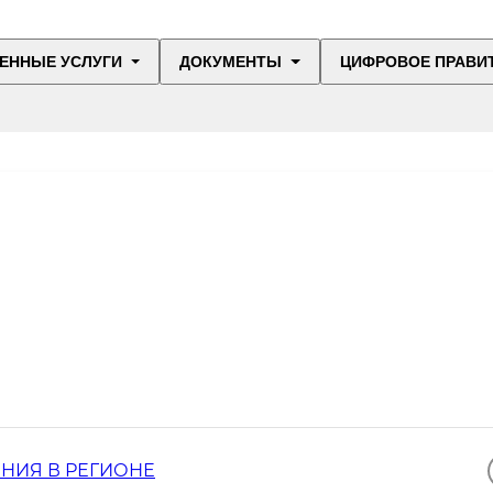
ЕННЫЕ УСЛУГИ
ДОКУМЕНТЫ
ЦИФРОВОЕ ПРАВИ
НИЯ В РЕГИОНЕ