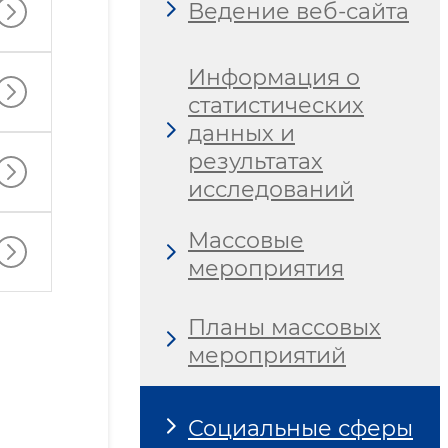
Ведение веб-сайта
Информация о
статистических
данных и
результатах
исследований
Массовые
мероприятия
Планы массовых
мероприятий
Социальные сферы