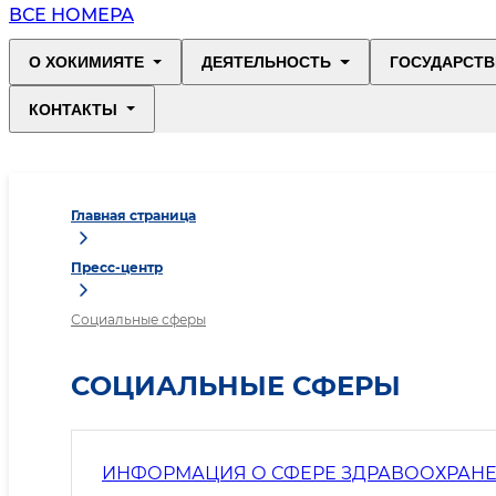
ВСЕ НОМЕРА
О ХОКИМИЯТЕ
ДЕЯТЕЛЬНОСТЬ
ГОСУДАРСТВ
КОНТАКТЫ
Главная страница
Пресс-центр
Социальные сферы
СОЦИАЛЬНЫЕ СФЕРЫ
ИНФОРМАЦИЯ О СФЕРЕ ЗДРАВООХРАНЕ