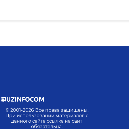
© 2001-
2026
Все права защищены.
При использовании материалов с
данного сайта ссылка на сайт
обязательна.