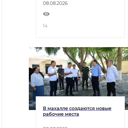
08.08.2026
14
В махалле создаются новые
рабочие места