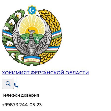
ХОКИМИЯТ ФЕРГАНСКОЙ ОБЛАСТИ
Телефон доверия
+99873 244-05-23
;