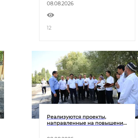
08.08.2026
12
Реализуются проекты,
направленные на повышение
доходов населения и
обеспечение занятости