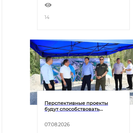
14
Перспективные проекты
будут способствовать
развитию туризма
07.08.2026