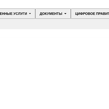
ЕННЫЕ УСЛУГИ
ДОКУМЕНТЫ
ЦИФРОВОЕ ПРАВИ