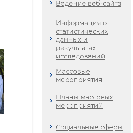
Ведение веб-сайта
Информация о
статистических
данных и
результатах
исследований
Массовые
мероприятия
Планы массовых
мероприятий
Социальные сферы