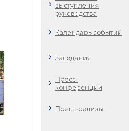
выступления
руководства
Календарь событий
Заседания
Пресс-
конференции
Пресс-релизы