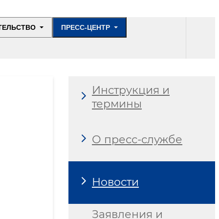
ТЕЛЬСТВО
ПРЕСС-ЦЕНТР
Инструкция и
термины
О пресс-службе
Новости
Заявления и