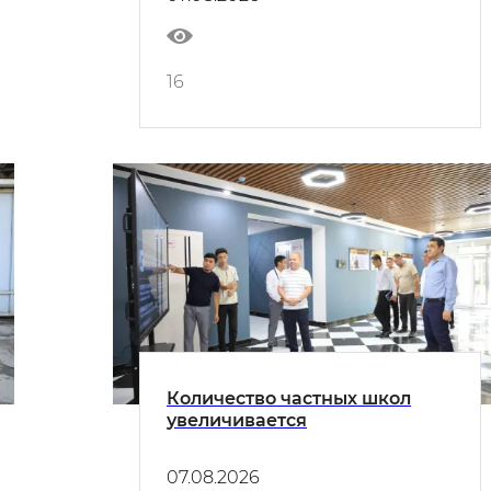
16
Количество частных школ
увеличивается
07.08.2026