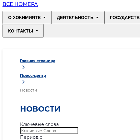
ВСЕ НОМЕРА
О ХОКИМИЯТЕ
ДЕЯТЕЛЬНОСТЬ
ГОСУДАРСТВ
КОНТАКТЫ
Главная страница
Пресс-центр
Новости
НОВОСТИ
Ключевые слова
Период с