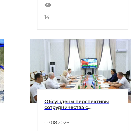
14
Обсуждены перспективы
сотрудничества с
белорусскими инвесторами
07.08.2026