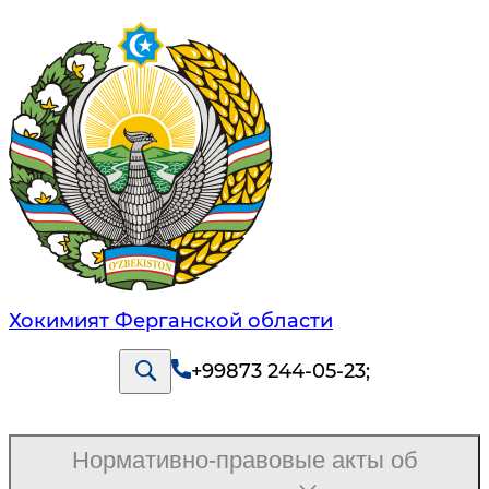
Хокимият Ферганской области
+99873 244-05-23
;
Нормативно-правовые акты об