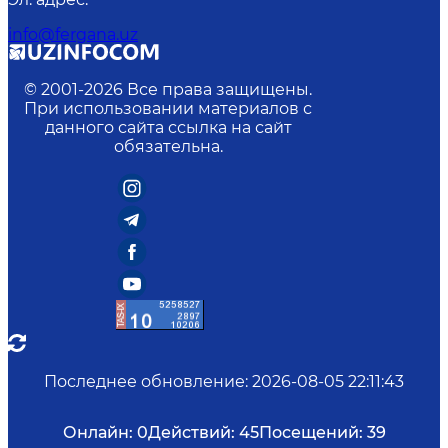
info@fergana.uz
© 2001-
2026
Все права защищены.
При использовании материалов с
данного сайта ссылка на сайт
обязательна.
Последнее обновление
:
2026-08-05 22:11:43
Онлайн:
0
Действий:
45
Посещений:
39