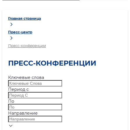
Главная страница
Пресс-центр
Пресс-конференции
ПРЕСС-КОНФЕРЕНЦИИ
Ключевые слова
Период с
По
Направление