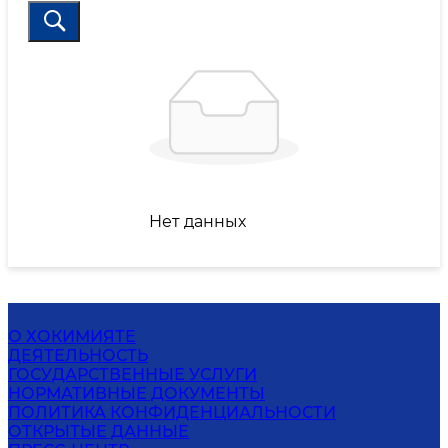
Нет данных
О ХОКИМИЯТЕ
ДЕЯТЕЛЬНОСТЬ
ГОСУДАРСТВЕННЫЕ УСЛУГИ
НОРМАТИВНЫЕ ДОКУМЕНТЫ
ПОЛИТИКА КОНФИДЕНЦИАЛЬНОСТИ
ОТКРЫТЫЕ ДАННЫЕ