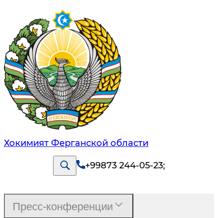
Хокимият Ферганской области
+99873 244-05-23
;
Пресс-конференции