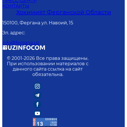
ПРЕСС-ЦЕНТР
КОНТАКТЫ
Хокимият Ферганской Области
150100, Фергана ул. Навоий, 15
Эл. адрес
:
info@fergana.uz
© 2001-
2026
Все права защищены.
При использовании материалов с
данного сайта ссылка на сайт
обязательна.