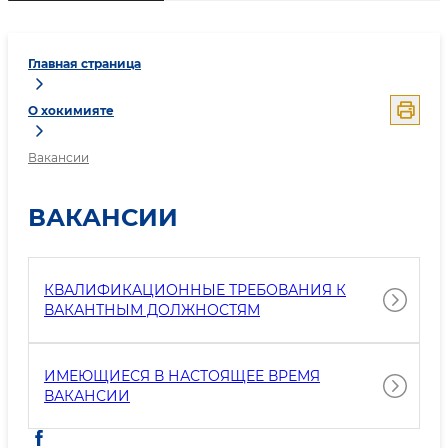
Главная страница
О хокимияте
Вакансии
ВАКАНСИИ
КВАЛИФИКАЦИОННЫЕ ТРЕБОВАНИЯ К
ВАКАНТНЫМ ДОЛЖНОСТЯМ
ИМЕЮЩИЕСЯ В НАСТОЯЩЕЕ ВРЕМЯ
ВАКАНСИИ