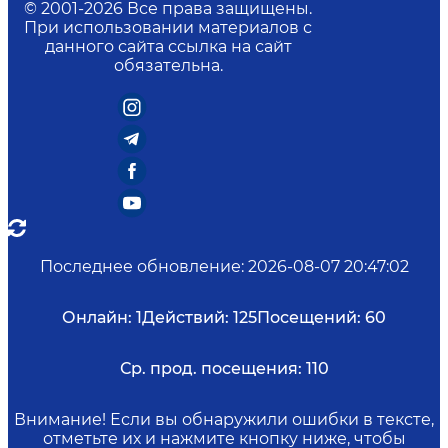
© 2001-
2026
Все права защищены.
При использовании материалов с
данного сайта ссылка на сайт
обязательна.
Последнее обновление
:
2026-08-07 20:47:02
Онлайн:
1
Действий:
125
Посещений:
60
Ср. прод. посещения:
110
Внимание! Если вы обнаружили ошибки в тексте,
отметьте их и нажмите кнопку ниже, чтобы