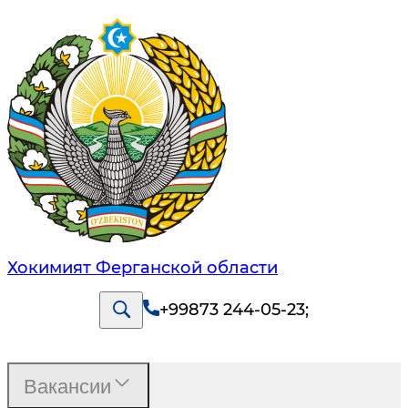
Хокимият Ферганской области
+99873 244-05-23
;
Вакансии