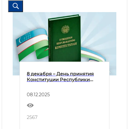
8 декабря – День принятия
Конституции Республики
Узбекистан.
08.12.2025
2567