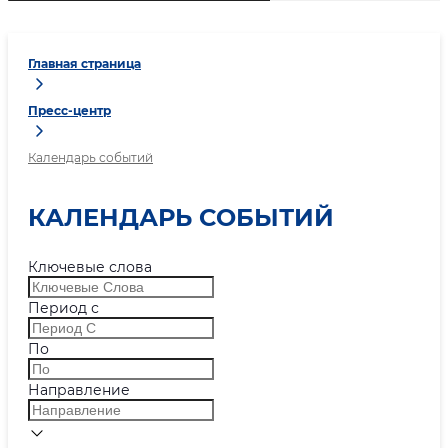
Главная страница
Пресс-центр
Календарь событий
КАЛЕНДАРЬ СОБЫТИЙ
Ключевые слова
Период с
По
Направление