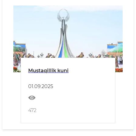
Mustaqillik kuni
01.09.2025
472