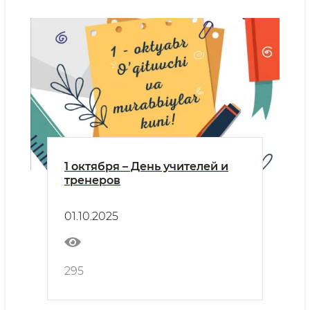
1 октября – День учителей и
тренеров
01.10.2025
295