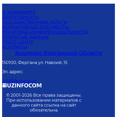
О ХОКИМИЯТЕ
ДЕЯТЕЛЬНОСТЬ
ГОСУДАРСТВЕННЫЕ УСЛУГИ
НОРМАТИВНЫЕ ДОКУМЕНТЫ
ПОЛИТИКА КОНФИДЕНЦИАЛЬНОСТИ
ОТКРЫТЫЕ ДАННЫЕ
ПРЕСС-ЦЕНТР
КОНТАКТЫ
Хокимият Ферганской Области
150100, Фергана ул. Навоий, 15
Эл. адрес
:
info@fergana.uz
© 2001-
2026
Все права защищены.
При использовании материалов с
данного сайта ссылка на сайт
обязательна.