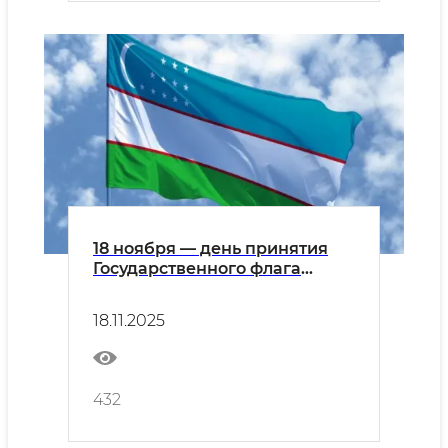
18 ноября — день принятия
Государственного флага
Республики Узбекистан.
18.11.2025
432