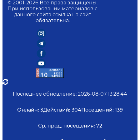
© 2001-
2026
Все права защищены.
При использовании материалов с
данного сайта ссылка на сайт
обязательна.
Последнее обновление
:
2026-08-07 13:28:44
Онлайн:
3
Действий:
304
Посещений:
139
Ср. прод. посещения:
72