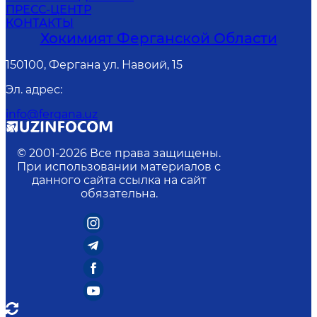
ПРЕСС-ЦЕНТР
КОНТАКТЫ
Хокимият Ферганской Области
150100, Фергана ул. Навоий, 15
Эл. адрес
:
info@fergana.uz
© 2001-
2026
Все права защищены.
При использовании материалов с
данного сайта ссылка на сайт
обязательна.