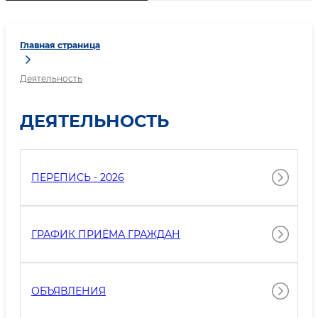
Главная страница
Деятельность
ДЕЯТЕЛЬНОСТЬ
ПЕРЕПИСЬ - 2026
ГРАФИК ПРИЁМА ГРАЖДАН
ОБЪЯВЛЕНИЯ