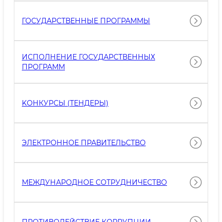
ГОСУДАРСТВЕННЫЕ ПРОГРАММЫ
ИСПОЛНЕНИЕ ГОСУДАРСТВЕННЫХ
ПРОГРАММ
KОНКУРСЫ (ТЕНДЕРЫ)
ЭЛЕКТРОННОЕ ПРАВИТЕЛЬСТВО
МЕЖДУНАРОДНОЕ СОТРУДНИЧЕСТВО