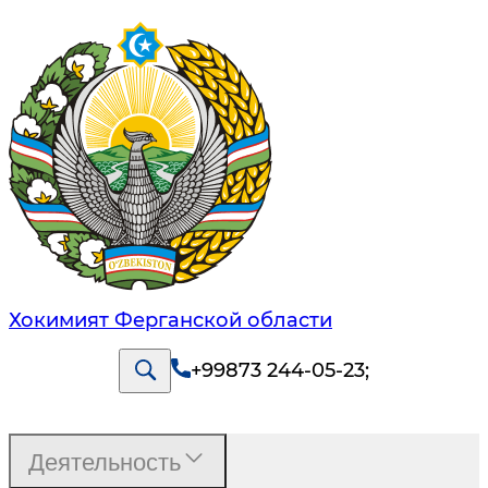
Хокимият Ферганской области
+99873 244-05-23
;
Деятельность