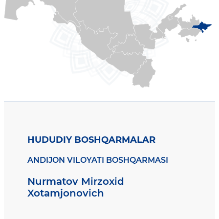
HUDUDIY BOSHQARMALAR
ANDIJON VILOYATI BOSHQARMASI
Nurmatov Mirzoxid
Xotamjonovich