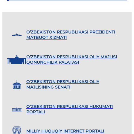
O’ZBEKISTON RESPUBLIKASI PREZIDENTI
MATBUOT XIZMATI
O’ZBEKISTON RESPUBLIKASI OLIY MAJLISI
QONUNCHILIK PALATASI
O'ZBEKISTON RESPUBLIKASI OLIY
MAJLISINING SENATI
O’ZBEKISTON RESPUBLIKASI HUKUMATI
PORTALI
MILLIY HUQUQIY INTERNET PORTALI