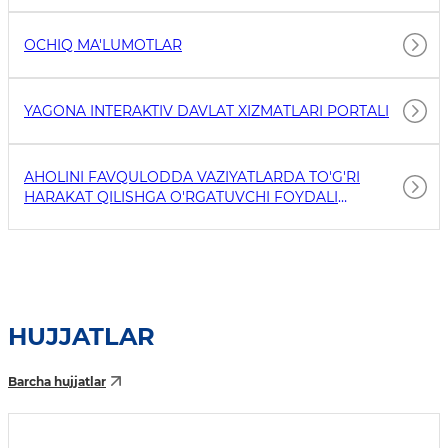
OCHIQ MA'LUMOTLAR
YAGONA INTERAKTIV DAVLAT XIZMATLARI PORTALI
AHOLINI FAVQULODDA VAZIYATLARDA TO'G'RI
HARAKAT QILISHGA O'RGATUVCHI FOYDALI
HAVOLALAR
HUJJATLAR
Barcha hujjatlar