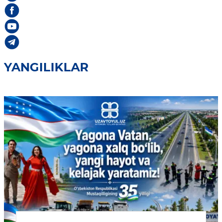
YANGILIKLAR