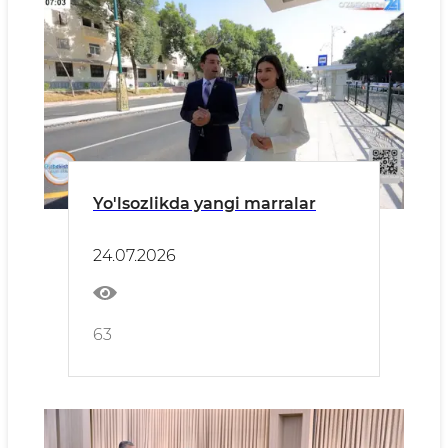
Yo'lsozlikda yangi marralar
24.07.2026
63