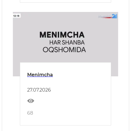
Menimcha
27.07.2026
68