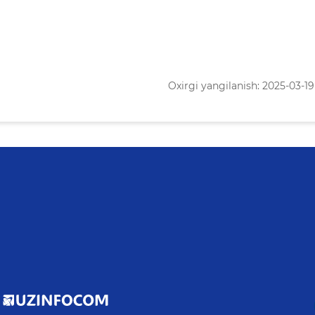
Oxirgi yangilanish: 2025-03-19 