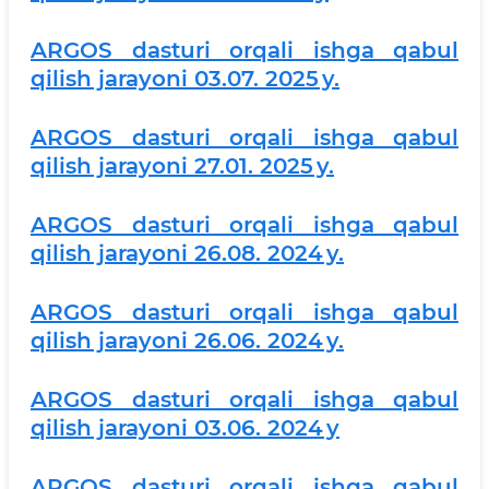
ARGOS dasturi orqali ishga qabul
qilish jarayoni 03.07. 2025 y.
ARGOS dasturi orqali ishga qabul
qilish jarayoni 27.01. 2025 y.
ARGOS dasturi orqali ishga qabul
qilish jarayoni 26.08. 2024 y.
ARGOS dasturi orqali ishga qabul
qilish jarayoni 26.06. 2024 y.
ARGOS dasturi orqali ishga qabul
qilish jarayoni 03.06. 2024 y
ARGOS dasturi orqali ishga qabul