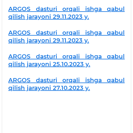
ARGOS dasturi orqali ishga qabul
qilish jarayoni 29.11.2023 y.
ARGOS dasturi orqali ishga qabul
qilish jarayoni 29.11.2023 y.
ARGOS dasturi orqali ishga qabul
qilish jarayoni 25.10.2023 y.
ARGOS dasturi orqali ishga qabul
qilish jarayoni 27.10.2023 y.