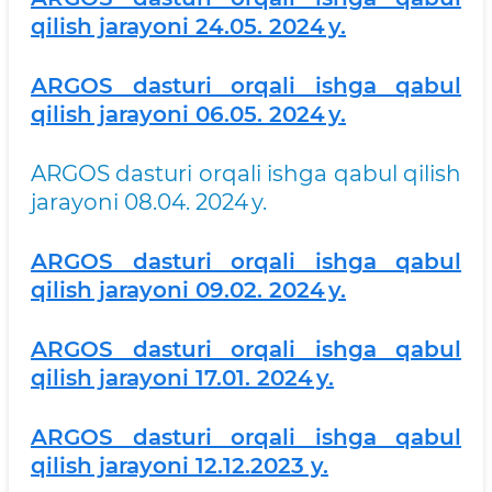
qilish jarayoni 24.05. 2024 y.
ARGOS dasturi orqali ishga qabul
qilish jarayoni 06.05. 2024 y.
ARGOS dasturi orqali ishga qabul qilish
jarayoni 08.04. 2024 y.
ARGOS dasturi orqali ishga qabul
qilish jarayoni 09.02. 2024 y.
ARGOS dasturi orqali ishga qabul
qilish jarayoni 17.01. 2024 y.
ARGOS dasturi orqali ishga qabul
qilish jarayoni 12.12.2023 y.