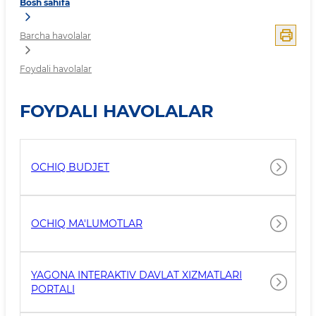
Bosh sahifa
Barcha havolalar
Foydali havolalar
FOYDALI HAVOLALAR
OCHIQ BUDJET
OCHIQ MA'LUMOTLAR
YAGONA INTERAKTIV DAVLAT XIZMATLARI
PORTALI