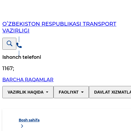
OʻZBEKISTON RESPUBLIKASI TRANSPORT
VAZIRLIGI
Ishonch telefoni
1167
;
BARCHA RAQAMLAR
VAZIRLIK HAQIDA
FAOLIYAT
DAVLAT XIZMATL
Bosh sahifa